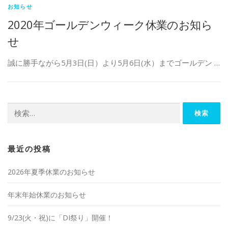
お知らせ
2020年ゴールデンウィーク休業のお知ら
せ
誠に勝手ながら5月3日(日）より5月6日(水）までゴールデン …
検索:
最近の投稿
2026年夏季休業のお知らせ
年末年始休業のお知らせ
9/23(火・祝)に「DI祭り」開催！