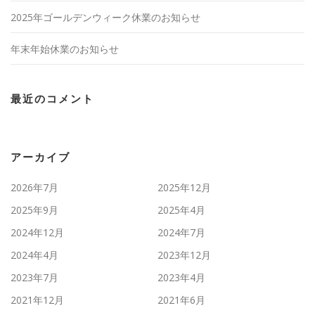
2025年ゴールデンウィーク休業のお知らせ
年末年始休業のお知らせ
最近のコメント
アーカイブ
2026年7月
2025年12月
2025年9月
2025年4月
2024年12月
2024年7月
2024年4月
2023年12月
2023年7月
2023年4月
2021年12月
2021年6月