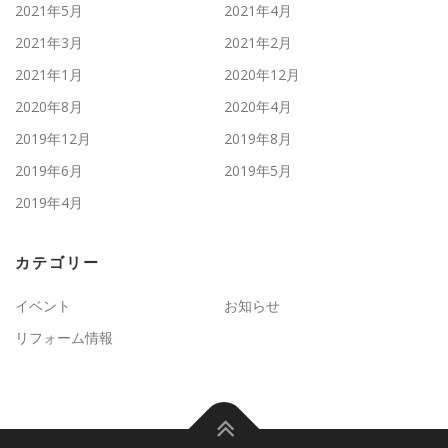
2021年5月
2021年4月
2021年3月
2021年2月
2021年1月
2020年12月
2020年8月
2020年4月
2019年12月
2019年8月
2019年6月
2019年5月
2019年4月
カテゴリー
イベント
お知らせ
リフォーム情報