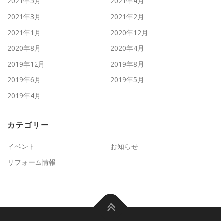
2021年5月
2021年4月
2021年3月
2021年2月
2021年1月
2020年12月
2020年8月
2020年4月
2019年12月
2019年8月
2019年6月
2019年5月
2019年4月
カテゴリー
イベント
お知らせ
リフォーム情報