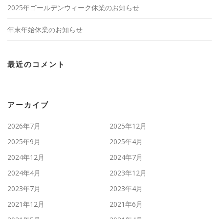
2025年ゴールデンウィーク休業のお知らせ
年末年始休業のお知らせ
最近のコメント
アーカイブ
2026年7月
2025年12月
2025年9月
2025年4月
2024年12月
2024年7月
2024年4月
2023年12月
2023年7月
2023年4月
2021年12月
2021年6月