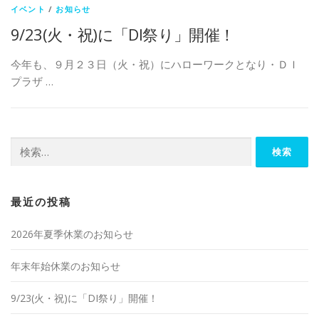
イベント
/
お知らせ
9/23(火・祝)に「DI祭り」開催！
今年も、９月２３日（火・祝）にハローワークとなり・ＤＩ
プラザ …
検索:
最近の投稿
2026年夏季休業のお知らせ
年末年始休業のお知らせ
9/23(火・祝)に「DI祭り」開催！